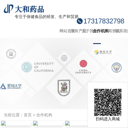
大和药品
专注于保健食品的研发、生产和贸易
17317832798
网站首页
所有产品
关于我们
合作机构
新闻资讯
联系我
当前位置：
首页
>
合作机构
扫码进入商城